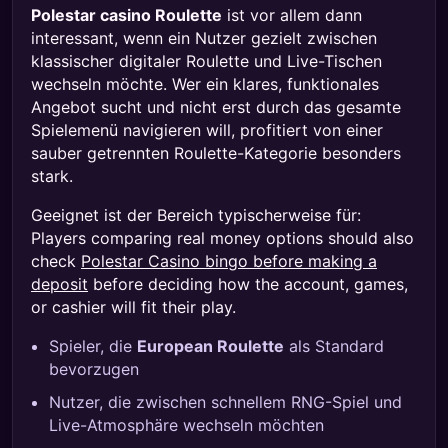
Polestar casino Roulette
ist vor allem dann
interessant, wenn ein Nutzer gezielt zwischen
klassischer digitaler Roulette und Live-Tischen
wechseln möchte. Wer ein klares, funktionales
Angebot sucht und nicht erst durch das gesamte
Spielemenü navigieren will, profitiert von einer
sauber getrennten Roulette-Kategorie besonders
stark.
Geeignet ist der Bereich typischerweise für:
Players comparing real money options should also
check
Polestar Casino bingo before making a
deposit
before deciding how the account, games,
or cashier will fit their play.
Spieler, die
European Roulette
als Standard
bevorzugen
Nutzer, die zwischen schnellem RNG-Spiel und
Live-Atmosphäre wechseln möchten