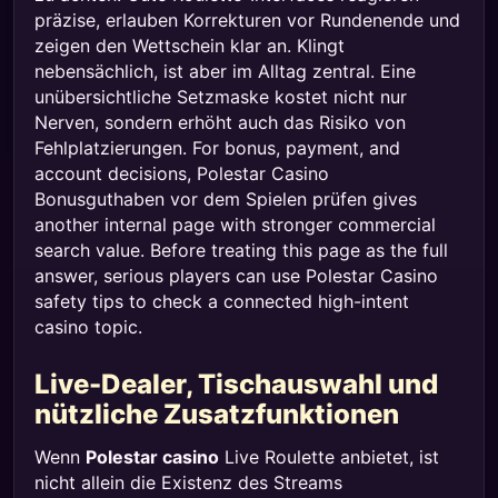
präzise, erlauben Korrekturen vor Rundenende und
zeigen den Wettschein klar an. Klingt
nebensächlich, ist aber im Alltag zentral. Eine
unübersichtliche Setzmaske kostet nicht nur
Nerven, sondern erhöht auch das Risiko von
Fehlplatzierungen. For bonus, payment, and
account decisions,
Polestar Casino
Bonusguthaben vor dem Spielen prüfen
gives
another internal page with stronger commercial
search value. Before treating this page as the full
answer, serious players can use
Polestar Casino
safety tips
to check a connected high-intent
casino topic.
Live-Dealer, Tischauswahl und
nützliche Zusatzfunktionen
Wenn
Polestar casino
Live Roulette anbietet, ist
nicht allein die Existenz des Streams