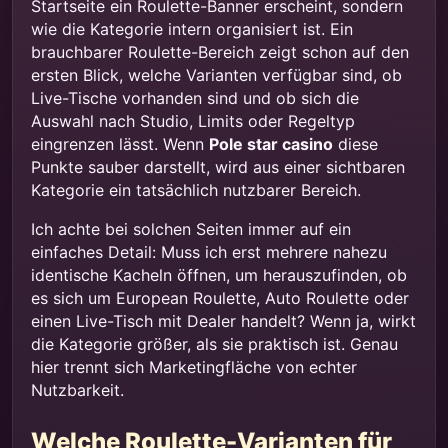
Startseite ein Roulette-Banner erscheint, sondern
wie die Kategorie intern organisiert ist. Ein
brauchbarer Roulette-Bereich zeigt schon auf den
ersten Blick, welche Varianten verfügbar sind, ob
Live-Tische vorhanden sind und ob sich die
Auswahl nach Studio, Limits oder Regeltyp
eingrenzen lässt. Wenn
Pole star casino
diese
Punkte sauber darstellt, wird aus einer sichtbaren
Kategorie ein tatsächlich nutzbarer Bereich.
Ich achte bei solchen Seiten immer auf ein
einfaches Detail: Muss ich erst mehrere nahezu
identische Kacheln öffnen, um herauszufinden, ob
es sich um European Roulette, Auto Roulette oder
einen Live-Tisch mit Dealer handelt? Wenn ja, wirkt
die Kategorie größer, als sie praktisch ist. Genau
hier trennt sich Marketingfläche von echter
Nutzbarkeit.
Welche Roulette-Varianten für