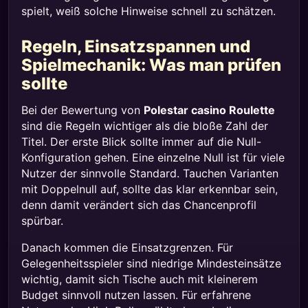
spielt, weiß solche Hinweise schnell zu schätzen.
Regeln, Einsatzspannen und
Spielmechanik: Was man prüfen
sollte
Bei der Bewertung von
Polestar casino Roulette
sind die Regeln wichtiger als die bloße Zahl der
Titel. Der erste Blick sollte immer auf die Null-
Konfiguration gehen. Eine einzelne Null ist für viele
Nutzer der sinnvolle Standard. Tauchen Varianten
mit Doppelnull auf, sollte das klar erkennbar sein,
denn damit verändert sich das Chancenprofil
spürbar.
Danach kommen die Einsatzgrenzen. Für
Gelegenheitsspieler sind niedrige Mindesteinsätze
wichtig, damit sich Tische auch mit kleinerem
Budget sinnvoll nutzen lassen. Für erfahrene