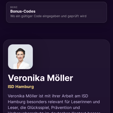
BONI
Bonus-Codes
Wo ein gültiger Code eingegeben und geprüft wird
Veronika Möller
ISD Hamburg
Veronika Möller ist mit ihrer Arbeit am ISD
Hamburg besonders relevant für Leserinnen und
Leser, die Glücksspiel, Prävention und