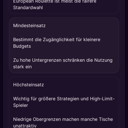
European Roulette ist meist die fairere
Standardwahl
Mindesteinsatz
Bestimmt die Zugänglichkeit für kleinere
Budgets
Zu hohe Untergrenzen schränken die Nutzung
stark ein
Höchsteinsatz
Wichtig für größere Strategien und High-Limit-
Spieler
Niedrige Obergrenzen machen manche Tische
unattraktiv