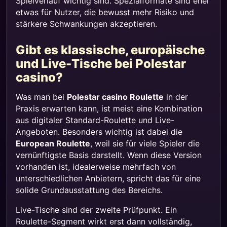
Spielverlauf wichtig sind. Spezialformate sind eher
etwas für Nutzer, die bewusst mehr Risiko und
stärkere Schwankungen akzeptieren.
Gibt es klassische, europäische
und Live-Tische bei Polestar
casino?
Was man bei
Polestar casino Roulette
in der
Praxis erwarten kann, ist meist eine Kombination
aus digitaler Standard-Roulette und Live-
Angeboten. Besonders wichtig ist dabei die
European Roulette
, weil sie für viele Spieler die
vernünftigste Basis darstellt. Wenn diese Version
vorhanden ist, idealerweise mehrfach von
unterschiedlichen Anbietern, spricht das für eine
solide Grundausstattung des Bereichs.
Live-Tische sind der zweite Prüfpunkt. Ein
Roulette-Segment wirkt erst dann vollständig,