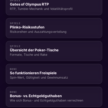
SPIELE
Gates of Olympus RTP
RTP, Tumble-Mechanik und Volatilitätsprofil
SPIELE
Plinko-Risikostufen
Risikoreihen und Auszahlungsverteilung
SPIELE
Übersicht der Poker-Tische
Formate, Tische und Rake
BONI
So funktionieren Freispiele
Spin-Wert, Gültigkeit und Gewinnumsatz
BONI
Bonus- vs. Echtgeldguthaben
Wie sich Bonus- und Echtgeldguthaben verrechnen