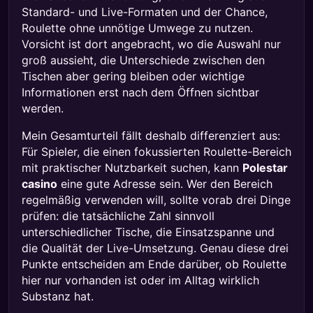
Standard- und Live-Formaten und der Chance,
Roulette ohne unnötige Umwege zu nutzen.
Vorsicht ist dort angebracht, wo die Auswahl nur
groß aussieht, die Unterschiede zwischen den
Tischen aber gering bleiben oder wichtige
Informationen erst nach dem Öffnen sichtbar
werden.
Mein Gesamturteil fällt deshalb differenziert aus:
Für Spieler, die einen fokussierten Roulette-Bereich
mit praktischer Nutzbarkeit suchen, kann
Polestar
casino
eine gute Adresse sein. Wer den Bereich
regelmäßig verwenden will, sollte vorab drei Dinge
prüfen: die tatsächliche Zahl sinnvoll
unterschiedlicher Tische, die Einsatzspanne und
die Qualität der Live-Umsetzung. Genau diese drei
Punkte entscheiden am Ende darüber, ob Roulette
hier nur vorhanden ist oder im Alltag wirklich
Substanz hat.