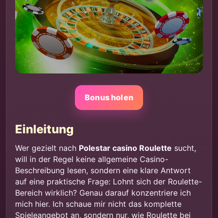
Bonus holen
Einleitung
Wer gezielt nach
Polestar casino Roulette
sucht,
will in der Regel keine allgemeine Casino-
Beschreibung lesen, sondern eine klare Antwort
auf eine praktische Frage: Lohnt sich der Roulette-
Bereich wirklich? Genau darauf konzentriere ich
mich hier. Ich schaue mir nicht das komplette
Spieleangebot an, sondern nur, wie Roulette bei