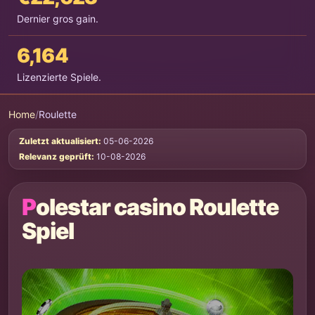
Dernier gros gain.
6,164
Lizenzierte Spiele.
Home
/
Roulette
Zuletzt aktualisiert:
05-06-2026
Relevanz geprüft:
10-08-2026
Polestar casino Roulette
Spiel