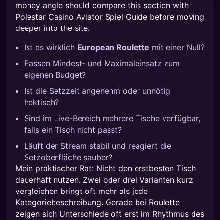
money angle should compare this section with
Polestar Casino Aviator Spiel Guide
before moving
deeper into the site.
Ist es wirklich
European Roulette
mit einer Null?
Passen Mindest- und Maximaleinsatz zum
eigenen Budget?
Ist die Setzzeit angenehm oder unnötig
hektisch?
Sind im Live-Bereich mehrere Tische verfügbar,
falls ein Tisch nicht passt?
Läuft der Stream stabil und reagiert die
Setzoberfläche sauber?
Mein praktischer Rat: Nicht den erstbesten Tisch
dauerhaft nutzen. Zwei oder drei Varianten kurz
vergleichen bringt oft mehr als jede
Kategoriebeschreibung. Gerade bei Roulette
zeigen sich Unterschiede oft erst im Rhythmus des