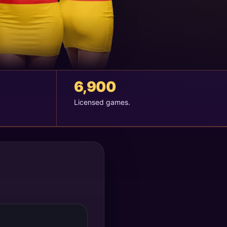
6,900
Licensed games.