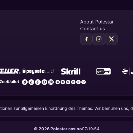
About Polestar
Contact us
ationen zur allgemeinen Einordnung des Themas. Wir bemühen uns, di
©
2026
Polestar casino
07:19:54