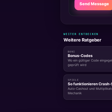
Send Message
WEITER ENTDECKEN
Weitere Ratgeber
BONI
Bonus-Codes
Wo ein gültiger Code eingeg
geprüft wird
SPIELE
So funktionieren Crash-
Auto-Cashout und Multiplikat
Mechanik