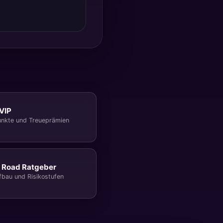
 VIP
unkte und Treueprämien
 Road Ratgeber
bau und Risikostufen