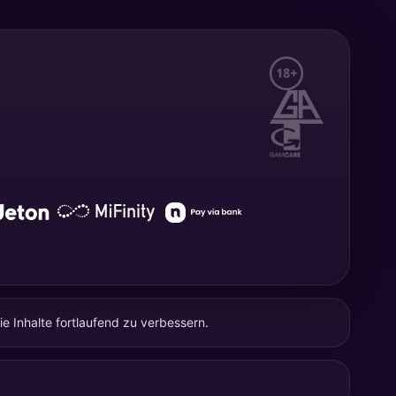
e Inhalte fortlaufend zu verbessern.